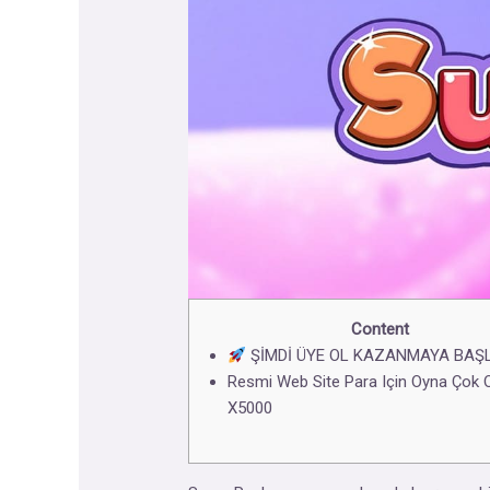
Content
ŞİMDİ ÜYE OL KAZANMAYA BAŞ
Resmi Web Site Para Için Oyna Çok 
X5000