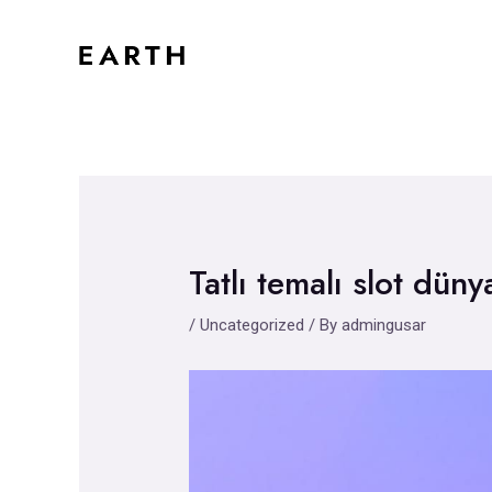
Skip
to
content
Tatlı temalı slot dü
/
Uncategorized
/ By
admingusar