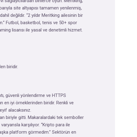
vi sağlayıcılardan binlerce oyun. Meritking,
ibarıyla site altyapısı tamamen yenilenmiş,
l değildir. “2 yıldır Meritking ailesinin bir
m.” Futbol, basketbol, tenis ve 50+ spor
ming lisansı ile yasal ve denetimli hizmet.
n biridir.
antı, güvenli yönlendirme ve HTTPS
en iyi örneklerinden biridir. Renkli ve
eyif alacaksınız.
an biriyle gitti. Makaralardaki tek semboller
aryansla karşılıyor. “Kripto para ile
 başka platform görmedim.” Sektörün en