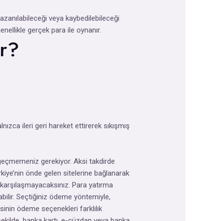
kazanılabileceği veya kaybedilebileceği
ellikle gerçek para ile oynanır.
ir?
nızca ileri geri hareket ettirerek sıkışmış
a geçmemeniz gerekiyor. Aksi takdirde
kiye’nin önde gelen sitelerine bağlanarak
a karşılaşmayacaksınız. Para yatırma
ılabilir. Seçtiğiniz ödeme yöntemiyle,
esinin ödeme seçenekleri farklılık
ekilde, banka kartı, e-cüzdan veya banka