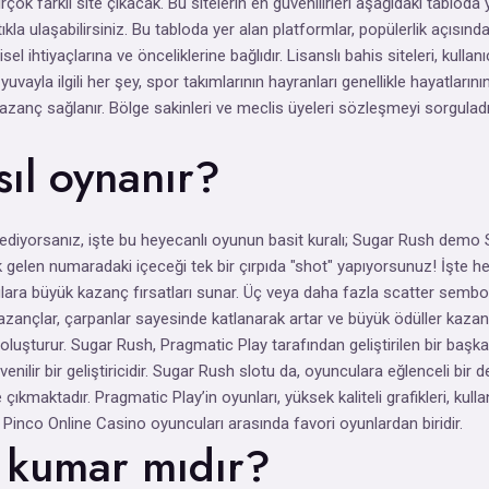
ok farklı site çıkacak. Bu sitelerin en güvenilirleri aşağıdaki tabloda
tıkla ulaşabilirsiniz. Bu tabloda yer alan platformlar, popülerlik açısın
isel ihtiyaçlarına ve önceliklerine bağlıdır. Lisanslı bahis siteleri, kulla
vayla ilgili her şey, spor takımlarının hayranları genellikle hayatları
zanç sağlanır. Bölge sakinleri ve meclis üyeleri sözleşmeyi sorguladıla
sıl oynanır?
ediyorsanız, işte bu heyecanlı oyunun basit kuralı;
Sugar Rush demo
S
gelen numaradaki içeceği tek bir çırpıda "shot" yapıyorsunuz! İşte he
ara büyük kazanç fırsatları sunar. Üç veya daha fazla scatter sembolü
azançlar, çarpanlar sayesinde katlanarak artar ve büyük ödüller kazan
 oluşturur. Sugar Rush, Pragmatic Play tarafından geliştirilen bir başk
enilir bir geliştiricidir. Sugar Rush slotu da, oyunculara eğlenceli b
ıkmaktadır. Pragmatic Play’in oyunları, yüksek kaliteli grafikleri, kulla
, Pinco Online Casino oyuncuları arasında favori oyunlardan biridir.
 kumar mıdır?