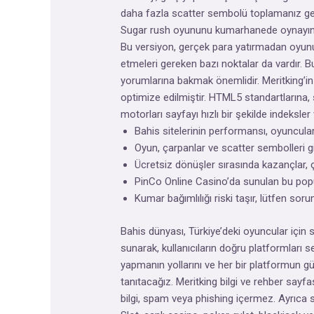
daha fazla scatter sembolü toplamanız ger
Sugar rush oyununu kumarhanede oynayın – 
Bu versiyon, gerçek para yatırmadan oyunu de
etmeleri gereken bazı noktalar da vardır. 
yorumlarına bakmak önemlidir. Meritking’in
optimize edilmiştir. HTML5 standartlarına,
motorları sayfayı hızlı bir şekilde indeksler v
Bahis sitelerinin performansı, oyuncula
Oyun, çarpanlar ve scatter sembolleri gi
Ücretsiz dönüşler sırasında kazançlar, 
PinСo Online Casino’da sunulan bu popül
Kumar bağımlılığı riski taşır, lütfen soru
Bahis dünyası, Türkiye’deki oyuncular için s
sunarak, kullanıcıların doğru platformları 
yapmanın yollarını ve her bir platformun g
tanıtacağız. Meritking bilgi ve rehber sayfas
bilgi, spam veya phishing içermez. Ayrıca s