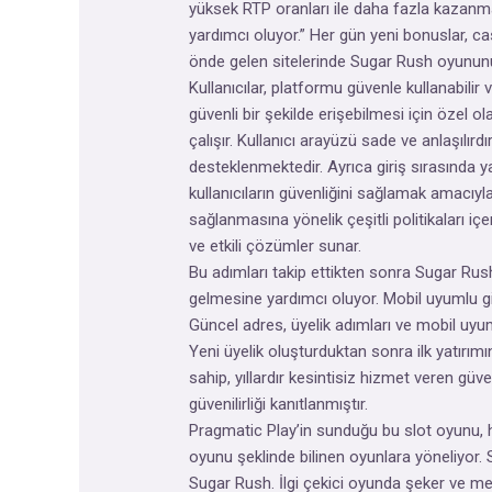
yüksek RTP oranları ile daha fazla kazanma şa
yardımcı oluyor.” Her gün yeni bonuslar, 
önde gelen sitelerinde Sugar Rush oyununun
Kullanıcılar, platformu güvenle kullanabilir 
güvenli bir şekilde erişebilmesi için özel 
çalışır. Kullanıcı arayüzü sade ve anlaşılırdı
desteklenmektedir. Ayrıca giriş sırasında y
kullanıcıların güvenliğini sağlamak amacıyla
sağlanmasına yönelik çeşitli politikaları içe
ve etkili çözümler sunar.
Bu adımları takip ettikten sonra Sugar Rus
gelmesine yardımcı oluyor. Mobil uyumlu gir
Güncel adres, üyelik adımları ve mobil uyum
Yeni üyelik oluşturduktan sonra ilk yatırı
sahip, yıllardır kesintisiz hizmet veren güve
güvenilirliği kanıtlanmıştır.
Pragmatic Play’in sunduğu bu slot oyunu,
oyunu şeklinde bilinen oyunlara yöneliyor.
Sugar Rush. İlgi çekici oyunda şeker ve mey