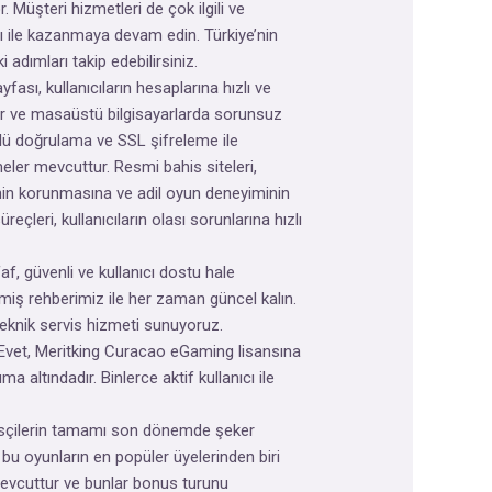
. Müşteri hizmetleri de çok ilgili ve
ı ile kazanmaya devam edin. Türkiye’nin
dımları takip edebilirsiniz.
fası, kullanıcıların hesaplarına hızlı ve
tler ve masaüstü bilgisayarlarda sorunsuz
ktörlü doğrulama ve SSL şifreleme ile
meler mevcuttur. Resmi bahis siteleri,
erinin korunmasına ve adil oyun deneyiminin
eçleri, kullanıcıların olası sorunlarına hızlı
, güvenli ve kullanıcı dostu hale
lmiş rehberimiz ile her zaman güncel kalın.
teknik servis hizmeti sunuyoruz.
 Evet, Meritking Curacao eGaming lisansına
a altındadır. Binlerce aktif kullanıcı ile
hisçilerin tamamı son dönemde şeker
bu oyunların en popüler üyelerinden biri
 mevcuttur ve bunlar bonus turunu