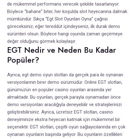
de mükemmel performans verecek şekilde tasarlanıyor.
Böylece “bahane” biter, her koşulda slot heyecanına dalmak
mümkündür. Sıkça “Egt Slot Oyunları Oyna” çağrısı
göreceksiniz; eğer tereddüt içindeyseniz, ilk durak demo
sürümleri olsun. Böylece hangi oyunda zaman geçirmeye
değer olduğunu görmek kolaylaşır.
EGT Nedir ve Neden Bu Kadar
Popüler?
Ayrıca, egt demo oyun slotları da gerçek para ile oynanan
versiyonlarının birer demo sürümüdür. Online EGT slotları,
günümüzün en popüler casino oyunları arasında yer
almaktadır. Bu oyunları, gerçek parayla oynamadan önce
demo versiyonları aracılığıyla deneyebilir ve stratejilerinizi
geliştirebilirsiniz. Ayrıca, ücretsiz EGT slotları, casino
deneyiminize ekstra heyecan katmak için mükemmel bir
seçenektir. EGT slotları, çeşitli oyun sağlayıcılarında en çok
oynanan oyunların başında geliyor. Bu oyunların özellikleri