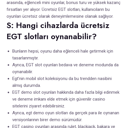
arasında, eğlenceli mini oyunlar, bonus turu ve yüksek kazanç
fırsatları yer alıyor. Ücretsiz EGT slotları, kullanıcıların bu
oyunları ücretsiz olarak deneyimlemesine olanak sağlıyor.
S: Hangi cihazlarda ücretsiz
EGT slotları oynanabilir?
Bunların hepsi, oyunu daha eğlenceli hale getirmek için
tasarlanmıştır.
Ayrıca, EGT slot oyunları bedava ve deneme modunda da
oynanabilir.
Egt’nin mobil slot koleksiyonu da bu trendden nasibini
almış durumda.
EGT demo slot oyunları hakkında daha fazla bilgi edinmek
ve deneme imkanı elde etmek için güvenilir casino
sitelerini ziyaret edebilirsiniz.
Ayrıca, egt demo oyun slotları da gerçek para ile oynanan
versiyonlarının birer demo sürümüdür.
EGT casino oyunları arasında rulet, blackjack, bakara ve