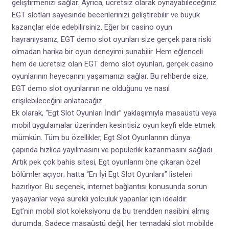
geliştirmenizi sağlar. Ayrıca, ücretsiz olarak oynayabileceğiniz
EGT slotları sayesinde becerilerinizi geliştirebilir ve büyük
kazançlar elde edebilirsiniz. Eğer bir casino oyun
hayranıysanız, EGT demo slot oyunları size gerçek para riski
olmadan harika bir oyun deneyimi sunabilir. Hem eğlenceli
hem de ücretsiz olan EGT demo slot oyunları, gerçek casino
oyunlarının heyecanını yaşamanızı sağlar. Bu rehberde size,
EGT demo slot oyunlarının ne olduğunu ve nasıl
erişilebileceğini anlatacağız.
Ek olarak, “Egt Slot Oyunları İndir” yaklaşımıyla masaüstü veya
mobil uygulamalar üzerinden kesintisiz oyun keyfi elde etmek
mümkün. Tüm bu özellikler, Egt Slot Oyunlarının dünya
çapında hızlıca yayılmasını ve popülerlik kazanmasını sağladı.
Artık pek çok bahis sitesi, Egt oyunlarını öne çıkaran özel
bölümler açıyor; hatta “En İyi Egt Slot Oyunlarıı” listeleri
hazırlıyor. Bu seçenek, internet bağlantısı konusunda sorun
yaşayanlar veya sürekli yolculuk yapanlar için idealdir.
Egt’nin mobil slot koleksiyonu da bu trendden nasibini almış
durumda. Sadece masaüstü değil, her temadaki slot mobilde