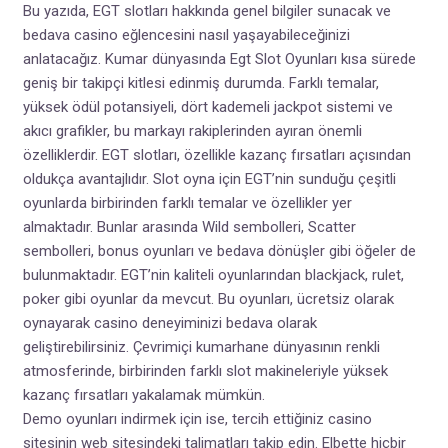
Bu yazıda, EGT slotları hakkında genel bilgiler sunacak ve
bedava casino eğlencesini nasıl yaşayabileceğinizi
anlatacağız. Kumar dünyasında Egt Slot Oyunları kısa sürede
geniş bir takipçi kitlesi edinmiş durumda. Farklı temalar,
yüksek ödül potansiyeli, dört kademeli jackpot sistemi ve
akıcı grafikler, bu markayı rakiplerinden ayıran önemli
özelliklerdir. EGT slotları, özellikle kazanç fırsatları açısından
oldukça avantajlıdır. Slot oyna için EGT’nin sunduğu çeşitli
oyunlarda birbirinden farklı temalar ve özellikler yer
almaktadır. Bunlar arasında Wild sembolleri, Scatter
sembolleri, bonus oyunları ve bedava dönüşler gibi öğeler de
bulunmaktadır. EGT’nin kaliteli oyunlarından blackjack, rulet,
poker gibi oyunlar da mevcut. Bu oyunları, ücretsiz olarak
oynayarak casino deneyiminizi bedava olarak
geliştirebilirsiniz. Çevrimiçi kumarhane dünyasının renkli
atmosferinde, birbirinden farklı slot makineleriyle yüksek
kazanç fırsatları yakalamak mümkün.
Demo oyunları indirmek için ise, tercih ettiğiniz casino
sitesinin web sitesindeki talimatları takip edin. Elbette hiçbir