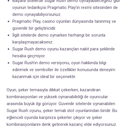
Başarılı sitelerde Sugar Rush demo oynayabileceğiniz gibi
oyunun tedarikçisi Pragmatic Play’in resmi sitesinden de
demo oynayabiliyorsunuz.
Pragmatic Play, casino oyunları dünyasında tanınmış ve
güvenilir bir geliştiricidir.
İlgili sitelerde demo oynarken herhangi bir sorunla
karşılaşmayacaksınız.
Sugar Rush demo oyunu kazançları nakit para şeklinde
hesaba geçmiyor.
Sugar Rush’ın demo versiyonu, oyun hakkında bilgi
edinmek ve semboller ile özellikler konusunda deneyim
kazanmak için ideal bir seçenektir.
Oyun, şeker temasıyla dikkat çekerken, kazandıran
kombinasyonları ve yüksek oynanabilirliği ile oyuncular
arasında büyük ilgi görüyor. Güvenilir sitelerde oynanabilen
Sugar Rush oyunu, şeker temalı slot oyunlarından biridir. Bu
eğlenceli oyunda karşınıza şekerler çıkıyor ve şeker
kombinasyonlarını denk getirerek kazanç elde ediyorsunuz.