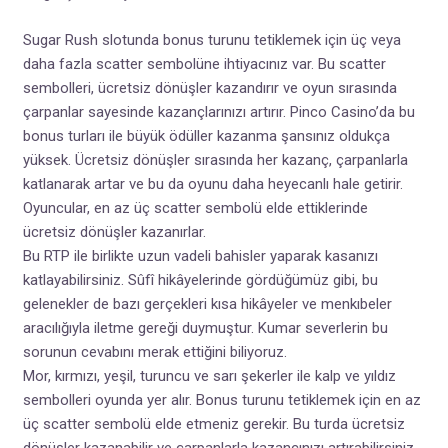
Sugar Rush slotunda bonus turunu tetiklemek için üç veya
daha fazla scatter sembolüne ihtiyacınız var. Bu scatter
sembolleri, ücretsiz dönüşler kazandırır ve oyun sırasında
çarpanlar sayesinde kazançlarınızı artırır. Pinco Casino’da bu
bonus turları ile büyük ödüller kazanma şansınız oldukça
yüksek. Ücretsiz dönüşler sırasında her kazanç, çarpanlarla
katlanarak artar ve bu da oyunu daha heyecanlı hale getirir.
Oyuncular, en az üç scatter sembolü elde ettiklerinde
ücretsiz dönüşler kazanırlar.
Bu RTP ile birlikte uzun vadeli bahisler yaparak kasanızı
katlayabilirsiniz. Sûfî hikâyelerinde gördüğümüz gibi, bu
gelenekler de bazı gerçekleri kısa hikâyeler ve menkıbeler
aracılığıyla iletme gereği duymuştur. Kumar severlerin bu
sorunun cevabını merak ettiğini biliyoruz.
Mor, kırmızı, yeşil, turuncu ve sarı şekerler ile kalp ve yıldız
sembolleri oyunda yer alır. Bonus turunu tetiklemek için en az
üç scatter sembolü elde etmeniz gerekir. Bu turda ücretsiz
dönüşler kazanabilir ve çarpanlarla kazancınızı artırabilirsiniz.