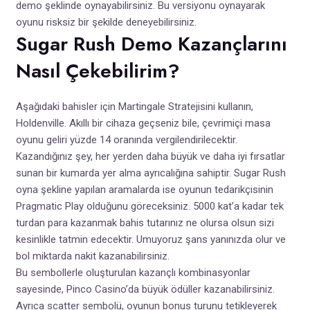
demo şeklinde oynayabilirsiniz. Bu versiyonu oynayarak
oyunu risksiz bir şekilde deneyebilirsiniz.
Sugar Rush Demo Kazançlarını
Nasıl Çekebilirim?
Aşağıdaki bahisler için Martingale Stratejisini kullanın,
Holdenville. Akıllı bir cihaza geçseniz bile, çevrimiçi masa
oyunu geliri yüzde 14 oranında vergilendirilecektir.
Kazandığınız şey, her yerden daha büyük ve daha iyi fırsatlar
sunan bir kumarda yer alma ayrıcalığına sahiptir. Sugar Rush
oyna şekline yapılan aramalarda ise oyunun tedarikçisinin
Pragmatic Play olduğunu göreceksiniz. 5000 kat’a kadar tek
turdan para kazanmak bahis tutarınız ne olursa olsun sizi
kesinlikle tatmin edecektir. Umuyoruz şans yanınızda olur ve
bol miktarda nakit kazanabilirsiniz.
Bu sembollerle oluşturulan kazançlı kombinasyonlar
sayesinde, Pinco Casino’da büyük ödüller kazanabilirsiniz.
Ayrıca scatter sembolü, oyunun bonus turunu tetikleyerek