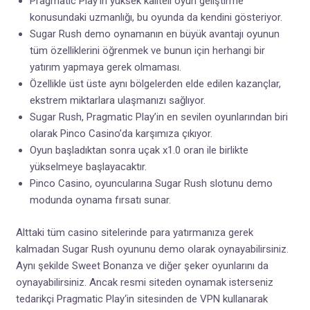
Pragmatic Play’in yüksek kaliteli oyun geliştirme
konusundaki uzmanlığı, bu oyunda da kendini gösteriyor.
Sugar Rush demo oynamanın en büyük avantajı oyunun
tüm özelliklerini öğrenmek ve bunun için herhangi bir
yatırım yapmaya gerek olmaması.
Özellikle üst üste aynı bölgelerden elde edilen kazançlar,
ekstrem miktarlara ulaşmanızı sağlıyor.
Sugar Rush, Pragmatic Play’in en sevilen oyunlarından biri
olarak Pinco Casino’da karşımıza çıkıyor.
Oyun başladıktan sonra uçak x1.0 oran ile birlikte
yükselmeye başlayacaktır.
Pinco Casino, oyuncularına Sugar Rush slotunu demo
modunda oynama fırsatı sunar.
Alttaki tüm casino sitelerinde para yatırmanıza gerek
kalmadan Sugar Rush oyununu demo olarak oynayabilirsiniz.
Aynı şekilde Sweet Bonanza ve diğer şeker oyunlarını da
oynayabilirsiniz. Ancak resmi siteden oynamak isterseniz
tedarikçi Pragmatic Play‘in sitesinden de VPN kullanarak