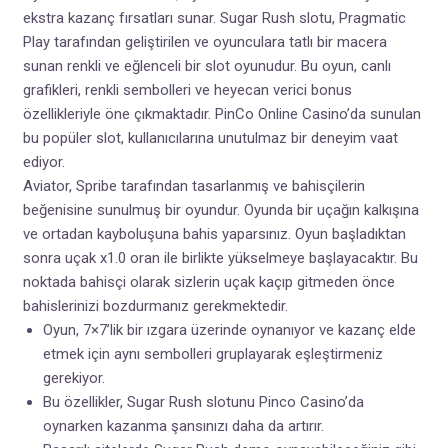
ekstra kazanç fırsatları sunar. Sugar Rush slotu, Pragmatic
Play tarafından geliştirilen ve oyunculara tatlı bir macera
sunan renkli ve eğlenceli bir slot oyunudur. Bu oyun, canlı
grafikleri, renkli sembolleri ve heyecan verici bonus
özellikleriyle öne çıkmaktadır. PinСo Online Casino’da sunulan
bu popüler slot, kullanıcılarına unutulmaz bir deneyim vaat
ediyor.
Aviator, Spribe tarafından tasarlanmış ve bahisçilerin
beğenisine sunulmuş bir oyundur. Oyunda bir uçağın kalkışına
ve ortadan kayboluşuna bahis yaparsınız. Oyun başladıktan
sonra uçak x1.0 oran ile birlikte yükselmeye başlayacaktır. Bu
noktada bahisçi olarak sizlerin uçak kaçıp gitmeden önce
bahislerinizi bozdurmanız gerekmektedir.
Oyun, 7×7’lik bir ızgara üzerinde oynanıyor ve kazanç elde
etmek için aynı sembolleri gruplayarak eşleştirmeniz
gerekiyor.
Bu özellikler, Sugar Rush slotunu Pinco Casino’da
oynarken kazanma şansınızı daha da artırır.