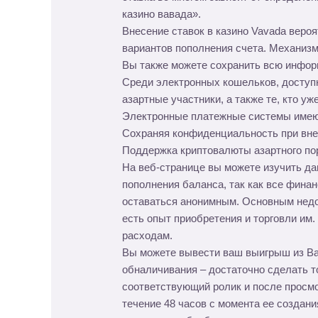
казино вавада».
Внесение ставок в казино Vavada вероя
вариантов пополнения счета. Механизм
Вы также можете сохранить всю инфор
Среди электронных кошельков, доступны
азартные участники, а также те, кто у
Электронные платежные системы имеют
Сохраняя конфиденциальность при вне
Поддержка криптовалюты азартного по
На веб-странице вы можете изучить да
пополнения баланса, так как все фина
оставаться анонимным. Основным недос
есть опыт приобретения и торговли им
расходам.
Вы можете вывести ваш выигрыш из Вав
обналичивания – достаточно сделать т
соответствующий ролик и после просмо
течение 48 часов с момента ее создан