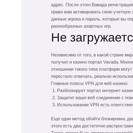
адрес. После этого Вавада регистрация
право вам активировать свою учетную з
данные игрока и пароль, которые вы оп
разнообразных азартных игр.
Не загружаетс
Независимо от того, в какой стране ми
получил и казино портал Vavada. Многи
отношении такого типа платформ могут 
перестало отвечать, реально использо
Главные плюсы VPN для веб-казино:
Разблокирует портал интернет-казин
Защитит ваше веб соединение с по
Использование VPN есть ответствен
Еще один метод обойти блокировки, да
этого есть два достаточно распростра
Также, может быть применена настрой