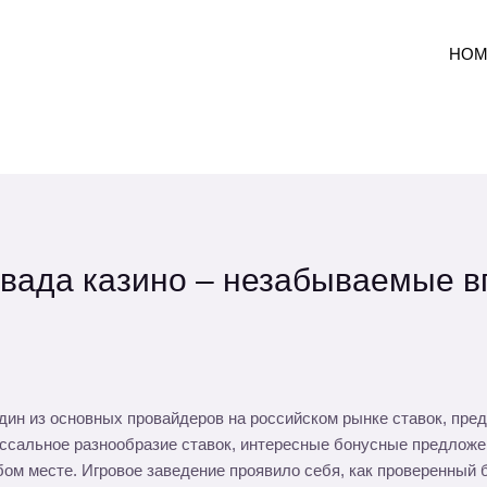
HOM
вада казино – незабываемые в
один из основных провайдеров на российском рынке ставок, пр
лоссальное разнообразие ставок, интересные бонусные предложе
бом месте. Игровое заведение проявило себя, как проверенный 