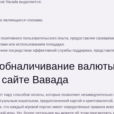
ков Vavada выделяется:
 не являющихся членами;
 позитивного пользовательского опыта, предоставляя своевре
тами или использованием площадки.
анное посредством эффективной службы поддержки, представля
 обналичивание валюты
 сайте Вавада
т пару способов оплаты, которые позволяют незамедлительно 
ртуальным кошельком, предоплаченной картой и криптовалютой.
м, что каждый игровой портал имеет определённые правила внес
нной игры. Но, более детальнее вы можете об этом просмотреть