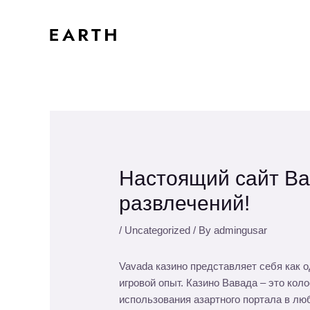
Skip
to
content
Настоящий сайт Ва
развлечений!
/
Uncategorized
/ By
admingusar
Vavada казино представляет себя как 
игровой опыт. Казино Вавада – это ко
использования азартного портала в лю