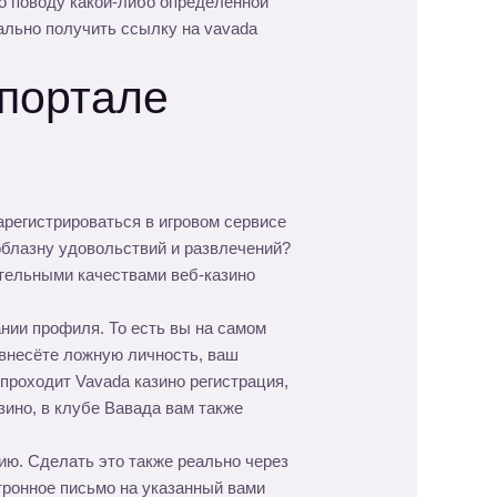
о поводу какой-либо определённой
ально получить ссылку на vavada
портале
арегистрироваться в игровом сервисе
соблазну удовольствий и развлечений?
тельными качествами веб-казино
нии профиля. То есть вы на самом
внесёте ложную личность, ваш
проходит Vavada казино регистрация,
ино, в клубе Вавада вам также
ию. Сделать это также реально через
тронное письмо на указанный вами