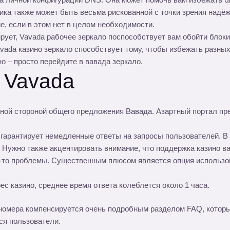
ктика также может быть весьма рискованной с точки зрения надё
е, если в этом нет в целом необходимости.
рует, Vavada рабочее зеркало поспособствует вам обойти блок
vada казино зеркало способствует тому, чтобы избежать разны
о – просто перейдите в вавада зеркало.
 Vavada
ной стороной общего предложения Вавада. Азартный портал пр
, гарантирует немедленные ответы на запросы пользователей. 
. Нужно также акцентировать внимание, что поддержка казино 
кие-то проблемы. Существенным плюсом является опция использ
ес казино, среднее время ответа колеблется около 1 часа.
номера компенсируется очень подробным разделом FAQ, котор
ся пользователи.