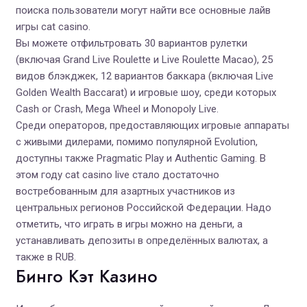
поиска пользователи могут найти все основные лайв
игры cat casino.
Вы можете отфильтровать 30 вариантов рулетки
(включая Grand Live Roulette и Live Roulette Macao), 25
видов блэкджек, 12 вариантов баккара (включая Live
Golden Wealth Baccarat) и игровые шоу, среди которых
Cash or Crash, Mega Wheel и Monopoly Live.
Среди операторов, предоставляющих игровые аппараты
с живыми дилерами, помимо популярной Evolution,
доступны также Pragmatic Play и Authentic Gaming. В
этом году cat casino live стало достаточно
востребованным для азартных участников из
центральных регионов Российской Федерации. Надо
отметить, что играть в игры можно на деньги, а
устанавливать депозиты в определённых валютах, а
также в RUB.
Бинго Кэт Казино