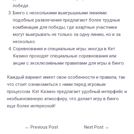
победе.
Бинго с несколькими выигрышными линиями:
подобные развлечения предлагают более трудные
комбинации для победы, где азартные участники
могут выигрывать не только за одну линию, но и за
несколько.
Соревнования и специальные игры: иногда в Кет
Казино проходят специальные соревнования или
акции с эксклюзивными правилами для игры в бинго.
Каждый вариант имеет свои особенности и правила, так
что стоит ознакомиться с ними перед игровым
процессом. Кэт Казино предлагает удобный интерфейс и
необыкновенную атмосферу, что делает игру в бинго
еще более интересной!
Post
←
Previous Post
Next Post
→
navigation