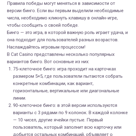
Правила победы могут меняться в зависимости от
версии бинго. Если вы первым выделили необходимые
числа, необходимо кликнуть клавишу в онлайн-игре,
чтобы сообщить о своей победе.
Бинго — это игра, в которой важную роль играет удача, и
она подходит для пользователей разных возрастов.
Наслаждайтесь игровым процессом!
В Cat Casino представлены несколько популярных
вариантов бинго. Вот основные из них:
75-клеточное бинго: игра проходит на карточках
размером 5×5, где пользователи пытаются собрать
конкретные комбинации, как вариант,
горизонтальные, вертикальные или диагональные
линии.
90-клеточное бинго: в этой версии используются
варианты с 3 рядами по 9 колонок. В каждой колонке
— 10 чисел, другие ячейки пустые. Первый
пользователь, который заполнит всю карточку или
добьется остальных комбинаций, объявляет о