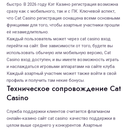
быстро. В 2026 году Кэт Казино регистрация возможна
сразу как с мобильного, так и с ПК. Ключевой аспект,
что Cat Casino регистрация оснащена всеми основными
функциями для того, чтобы азартные участники прошли
её незамедлительно.
Каждый пользователь может через cat casino вход
перейти на сайт. Вне зависимости от того, будете вы
использовать обычную или мобильную версию, Cat
Casino вход доступен, и вы имеете возможность играть
и наслаждаться игровыми аппаратами на сайте клуба.
Каждый азартный участник может также войти в свой
профиль и получить там некие бонусы.
Техническое сопровождение Cat
Casino
Служба поддержки клиентов считается флагманом
онлайн-казино
сайт cat casino
: качество поддержки в
целом выше среднего у конкурентов. Азартные