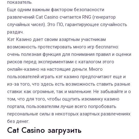
показатель.
Еще одним важным фактором безопасности
развлечений Cat Casino считается RNG (генератор
случайных чисел). Это ПО, гарантирующее случайность
раздач.
Кэт Казино дает своим азартным участникам
возможность протестировать много игр бесплатно:
очень полезная функция для понимания правил и оценки
рисков перед экспериментами с каталогом этого
онлайн-казино на настоящие деньги. Много
пользователей играть кэт казино предпочитают еще и
из-за того, что здесь есть возможность ставить разные
ставки: как огромные, так и маленькие. Не забывайте и о
том, что для того, чтобы ощутить изюминку казино
портала, пользователям лучше всего попробовать
персональные силы в некоторых азартных развлечениях
без денег.
Cat Casino загрузить