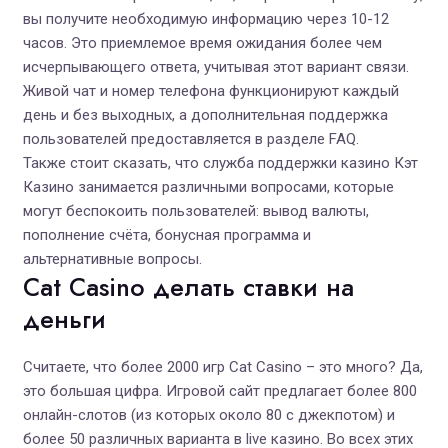
вы получите необходимую информацию через 10-12
часов. Это приемлемое время ожидания более чем
исчерпывающего ответа, учитывая этот вариант связи.
Живой чат и номер телефона функционируют каждый
день и без выходных, а дополнительная поддержка
пользователей предоставляется в разделе FAQ.
Также стоит сказать, что служба поддержки казино Кэт
Казино занимается различными вопросами, которые
могут беспокоить пользователей: вывод валюты,
пополнение счёта, бонусная программа и
альтернативные вопросы.
Cat Casino делать ставки на
деньги
Считаете, что более 2000 игр Cat Casino – это много? Да,
это большая цифра. Игровой сайт предлагает более 800
онлайн-слотов (из которых около 80 с джекпотом) и
более 50 различных варианта в live казино. Во всех этих