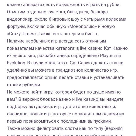
казино аппаратах есть возможность играть на рубли.
Отметим отдельно: рулетка, блэкджек, баккара,
видеопокер, около 6 игровых шоу с четырьмя колесами
фортуны, включая обычную «Монополию» и новую
«Crazy Times». Также есть лотереи и бинго.
Наличие необычных игр всегда есть отличным
показателем качества каталога: в live казино Кэт Казино
их несколько, разработанных определённо Playtech и
Evolution. В связи с тем, что в Cat Casino делать ставки
удалённо вы можете в грандиозное количество игр,
предоставляется опция делать ставки и устанавливать
ставки рублями.
Не можете найти игру, которая будет по душе именно
вам? В верхних блоках казино и live казино вы найдете
подборку актуальных игр, достаточно известных и,
очевидно, новых игр, которые позволят вам одними из
первых познакомиться с последними выпусками.
Также можно фильтровать слоты как по типу (верхняя
панель страницы казино), так и по разработчикам или