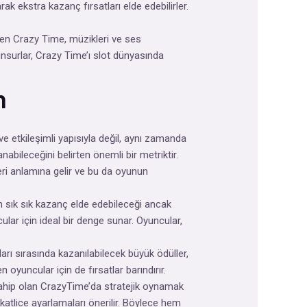
k ekstra kazanç fırsatları elde edebilirler.
eken Crazy Time, müzikleri ve ses
nsurlar, Crazy Time’ı slot dünyasında
n
e etkileşimli yapısıyla değil, aynı zamanda
abileceğini belirten önemli bir metriktir.
leri anlamına gelir ve bu da oyunun
ın sık sık kazanç elde edebileceği ancak
lar için ideal bir denge sunar. Oyuncular,
ları sırasında kazanılabilecek büyük ödüller,
oyuncular için de fırsatlar barındırır.
 sahip olan CrazyTime’da stratejik oynamak
atlice ayarlamaları önerilir. Böylece hem