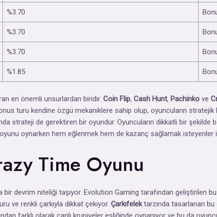
%3.70
Bon
%3.70
Bon
%3.70
Bon
%1.85
Bon
ran en önemli unsurlardan biridir.
Coin Flip
,
Cash Hunt
,
Pachinko
ve
C
nus turu kendine özgü mekaniklere sahip olup, oyuncuların stratejik ka
 strateji de gerektiren bir oyundur. Oyuncuların dikkatli bir şekilde 
e, oyunu oynarken hem eğlenmek hem de kazanç sağlamak isteyenler 
Crazy Time Oyunu
 bir devrim niteliği taşıyor. Evolution Gaming tarafından geliştirilen b
ru ve renkli çarkıyla dikkat çekiyor.
Çarkıfelek
tarzında tasarlanan bu
rından farklı olarak canlı krupiyeler eşliğinde oynanıyor ve bu da oyun