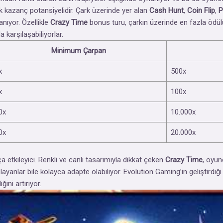
 kazanç potansiyelidir. Çark üzerinde yer alan
Cash Hunt
,
Coin Flip
,
P
nıyor. Özellikle
Crazy Time
bonus turu, çarkın üzerinde en fazla ödü
 karşılaşabiliyorlar.
Minimum Çarpan
x
500x
x
100x
0x
10.000x
0x
20.000x
a etkileyici. Renkli ve canlı tasarımıyla dikkat çeken
Crazy Time
, oyun
ayanlar bile kolayca adapte olabiliyor. Evolution Gaming’in geliştirdiğ
ini artırıyor.