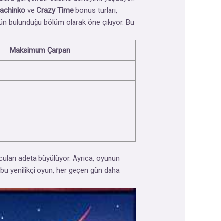
achinko
ve
Crazy Time
bonus turları,
lün bulunduğu bölüm olarak öne çıkıyor. Bu
Maksimum Çarpan
cuları adeta büyülüyor. Ayrıca, oyunun
i bu yenilikçi oyun, her geçen gün daha