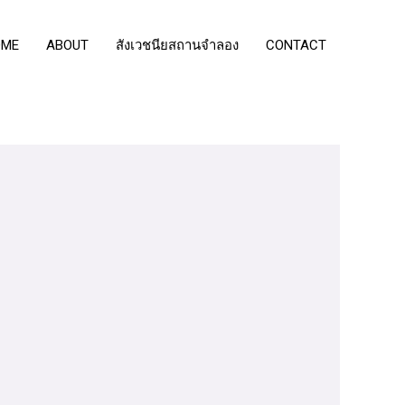
OME
ABOUT
สังเวชนียสถานจำลอง
CONTACT