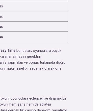
us
us
us
us
razy Time
bonusları, oyunculara büyük
rarlar almasını gerektirir.
bahis yapmaları ve bonus turlarında doğru
için mükemmel bir seçenek olarak öne
u oyun, oyunculara eğlenceli ve dinamik bir
 oyun, hem şans hem de strateji
culara gerçek bir casino deneyimi yaşatıyor.