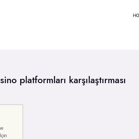
H
ino platformları karşılaştırması
me
İçin