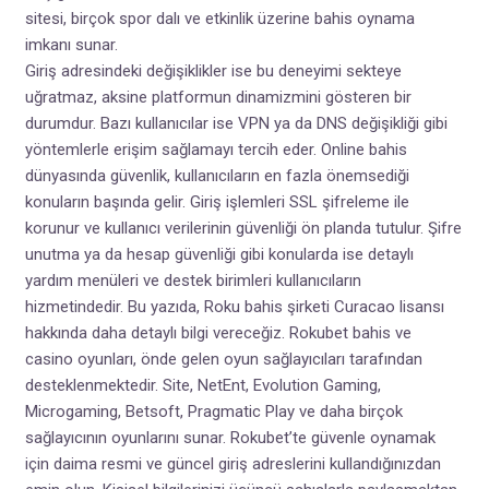
sitesi, birçok spor dalı ve etkinlik üzerine bahis oynama
imkanı sunar.
Giriş adresindeki değişiklikler ise bu deneyimi sekteye
uğratmaz, aksine platformun dinamizmini gösteren bir
durumdur. Bazı kullanıcılar ise VPN ya da DNS değişikliği gibi
yöntemlerle erişim sağlamayı tercih eder. Online bahis
dünyasında güvenlik, kullanıcıların en fazla önemsediği
konuların başında gelir. Giriş işlemleri SSL şifreleme ile
korunur ve kullanıcı verilerinin güvenliği ön planda tutulur. Şifre
unutma ya da hesap güvenliği gibi konularda ise detaylı
yardım menüleri ve destek birimleri kullanıcıların
hizmetindedir. Bu yazıda, Roku bahis şirketi Curacao lisansı
hakkında daha detaylı bilgi vereceğiz. Rokubet bahis ve
casino oyunları, önde gelen oyun sağlayıcıları tarafından
desteklenmektedir. Site, NetEnt, Evolution Gaming,
Microgaming, Betsoft, Pragmatic Play ve daha birçok
sağlayıcının oyunlarını sunar. Rokubet’te güvenle oynamak
için daima resmi ve güncel giriş adreslerini kullandığınızdan