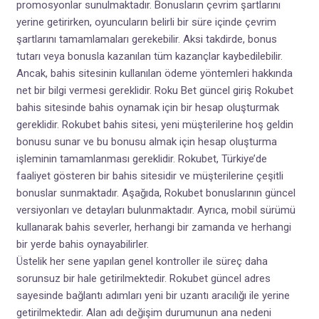
promosyonlar sunulmaktadır. Bonusların çevrim şartlarını
yerine getirirken, oyuncuların belirli bir süre içinde çevrim
şartlarını tamamlamaları gerekebilir. Aksi takdirde, bonus
tutarı veya bonusla kazanılan tüm kazançlar kaybedilebilir.
Ancak, bahis sitesinin kullanılan ödeme yöntemleri hakkında
net bir bilgi vermesi gereklidir.
Roku Bet güncel giriş
Rokubet
bahis sitesinde bahis oynamak için bir hesap oluşturmak
gereklidir. Rokubet bahis sitesi, yeni müşterilerine hoş geldin
bonusu sunar ve bu bonusu almak için hesap oluşturma
işleminin tamamlanması gereklidir. Rokubet, Türkiye’de
faaliyet gösteren bir bahis sitesidir ve müşterilerine çeşitli
bonuslar sunmaktadır. Aşağıda, Rokubet bonuslarının güncel
versiyonları ve detayları bulunmaktadır. Ayrıca, mobil sürümü
kullanarak bahis severler, herhangi bir zamanda ve herhangi
bir yerde bahis oynayabilirler.
Üstelik her sene yapılan genel kontroller ile süreç daha
sorunsuz bir hale getirilmektedir. Rokubet güncel adres
sayesinde bağlantı adımları yeni bir uzantı aracılığı ile yerine
getirilmektedir. Alan adı değişim durumunun ana nedeni