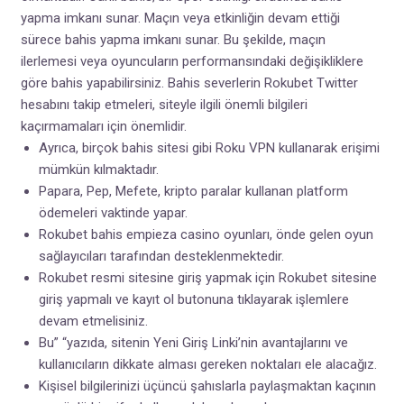
yapma imkanı sunar. Maçın veya etkinliğin devam ettiği
sürece bahis yapma imkanı sunar. Bu şekilde, maçın
ilerlemesi veya oyuncuların performansındaki değişikliklere
göre bahis yapabilirsiniz. Bahis severlerin Rokubet Twitter
hesabını takip etmeleri, siteyle ilgili önemli bilgileri
kaçırmamaları için önemlidir.
Ayrıca, birçok bahis sitesi gibi Roku VPN kullanarak erişimi
mümkün kılmaktadır.
Papara, Pep, Mefete, kripto paralar kullanan platform
ödemeleri vaktinde yapar.
Rokubet bahis empieza casino oyunları, önde gelen oyun
sağlayıcıları tarafından desteklenmektedir.
Rokubet resmi sitesine giriş yapmak için Rokubet sitesine
giriş yapmalı ve kayıt ol butonuna tıklayarak işlemlere
devam etmelisiniz.
Bu” “yazıda, sitenin Yeni Giriş Linki’nin avantajlarını ve
kullanıcıların dikkate alması gereken noktaları ele alacağız.
Kişisel bilgilerinizi üçüncü şahıslarla paylaşmaktan kaçının