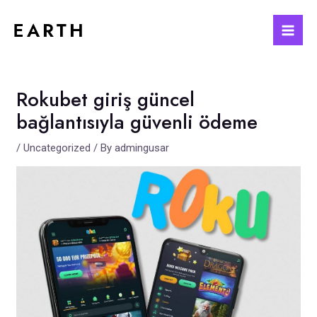
Skip
to
Mai
content
Men
Rokubet giriş güncel
bağlantısıyla güvenli ödeme
/
Uncategorized
/ By
admingusar