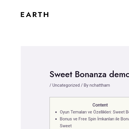
Skip
to
content
Sweet Bonanza demo
/
Uncategorized
/ By
nchattham
Content
Oyun Temaları ve Özellikleri: Sweet
Bonus ve Free Spin İmkanları ile Bo
Sweet