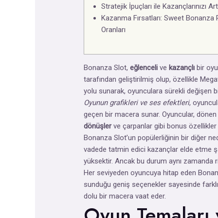
Stratejik İpuçları ile Kazançlarınızı Art
Kazanma Fırsatları: Sweet Bonanza
Oranları
Bonanza Slot,
eğlenceli
ve
kazançlı
bir oyu
tarafından geliştirilmiş olup, özellikle 
yolu sunarak, oyunculara sürekli değişen bi
Oyunun grafikleri ve ses efektleri
, oyuncul
geçen bir macera sunar. Oyuncular, dönen ma
dönüşler
ve çarpanlar gibi bonus özellikler 
Bonanza Slot’un popülerliğinin bir diğer n
vadede tatmin edici kazançlar elde etme şa
yüksektir. Ancak bu durum aynı zamanda ris
Her seviyeden oyuncuya hitap eden Bonanza 
sunduğu geniş seçenekler sayesinde farklı
dolu bir macera vaat eder.
Oyun Temaları 