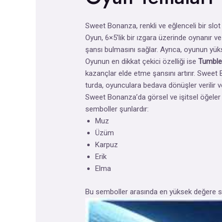
Sweet Bonanza, renkli ve eğlenceli bir slo
Oyun, 6×5’lik bir ızgara üzerinde oynanır v
şansı bulmasını sağlar. Ayrıca, oyunun yüks
Oyunun en dikkat çekici özelliği ise
Tumble
kazançlar elde etme şansını artırır. Sweet
turda, oyunculara bedava dönüşler verilir v
Sweet Bonanza’da görsel ve işitsel öğeler 
semboller şunlardır:
Muz
Üzüm
Karpuz
Erik
Elma
Bu semboller arasında en yüksek değere sah