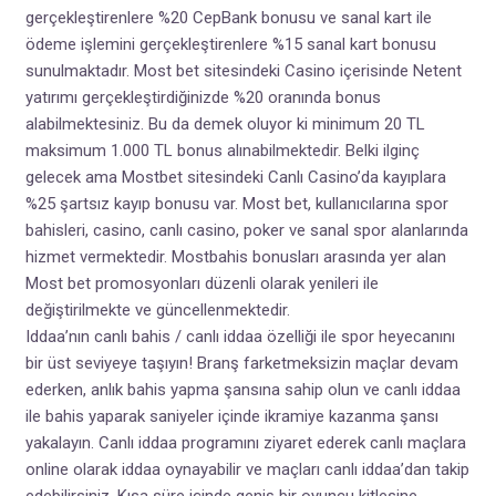
gerçekleştirenlere %20 CepBank bonusu ve sanal kart ile
ödeme işlemini gerçekleştirenlere %15 sanal kart bonusu
sunulmaktadır. Most bet sitesindeki Casino içerisinde Netent
yatırımı gerçekleştirdiğinizde %20 oranında bonus
alabilmektesiniz. Bu da demek oluyor ki minimum 20 TL
maksimum 1.000 TL bonus alınabilmektedir. Belki ilginç
gelecek ama Mostbet sitesindeki Canlı Casino’da kayıplara
%25 şartsız kayıp bonusu var. Most bet, kullanıcılarına spor
bahisleri, casino, canlı casino, poker ve sanal spor alanlarında
hizmet vermektedir. Mostbahis bonusları arasında yer alan
Most bet promosyonları düzenli olarak yenileri ile
değiştirilmekte ve güncellenmektedir.
Iddaa’nın canlı bahis / canlı iddaa özelliği ile spor heyecanını
bir üst seviyeye taşıyın! Branş farketmeksizin maçlar devam
ederken, anlık bahis yapma şansına sahip olun ve canlı iddaa
ile bahis yaparak saniyeler içinde ikramiye kazanma şansı
yakalayın. Canlı iddaa programını ziyaret ederek canlı maçlara
online olarak iddaa oynayabilir ve maçları canlı iddaa’dan takip
edebilirsiniz. Kısa süre içinde geniş bir oyuncu kitlesine