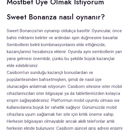
Mostbet Üye Olmak İstiyorum
Sweet Bonanza nasıl oynanır?
Sweet Bonanza'nın oynanışı oldukça basittir. Oyuncular, önce
bahis miktarını belirler ve ardından spin düğmesine basarlar.
Sembollerin belirli kombinasyonlarını elde ettiğinizde,
kazançlarınız hesabınıza eklenir. Oyunda aynı sembollerin yan
yana gelmesi önemlidir, çünkü bu şekilde büyük kazançlar
elde edebilirsiniz.
Casibom’un sunduğu kazançlı bonuslardan ve
popülaritesinden bahsetmişken, şimdi de nasıl üye
olunacağını anlatmak istiyorum. Casibom sitesine ister mobil
cihazlarınızdan ister bilgisayar ya da tabletlerinizden kolayca
erişim sağlayabilirsiniz. Platformun mobil uyumlu olması ise
kullanıcılarına büyük bir rahatlık sağlıyor. Günümüzde mobil
cihazlara uyum sağlamak her site için kritik öneme sahip.
Herkesin bilgisayarı olmayabilir ancak akıllı telefonlar artık
herkesin elinde bulunuyor. Casibom güncel giriş adresi erişimi