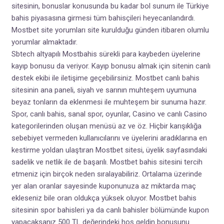
sitesinin, bonuslar konusunda bu kadar bol sunum ile Türkiye
bahis piyasasına girmesi tüm bahisçileri heyecanlandırdı.
Mostbet site yorumları site kurulduğu günden itibaren olumlu
yorumlar almaktadır.
Sbtech altyapılı Mostbahis sürekli para kaybeden üyelerine
kayıp bonusu da veriyor. Kayıp bonusu almak için sitenin canlı
destek ekibi ile iletişime geçebilirsiniz. Mostbet canlı bahis
sitesinin ana paneli, siyah ve sarının muhteşem uyumuna
beyaz tonların da eklenmesi ile muhteşem bir sunuma hazır.
Spor, canlı bahis, sanal spor, oyunlar, Casino ve canlı Casino
kategorilerinden oluşan menüsü az ve öz. Hiçbir karışıklığa
sebebiyet vermeden kullanıcılarını ve üyelerini aradıklarına en
kestirme yoldan ulaştıran Mostbet sitesi, üyelik sayfasındaki
sadelik ve netlik ile de başarılı. Mostbet bahis sitesini tercih
etmeniz için birçok neden sıralayabiliriz. Ortalama üzerinde
yer alan oranlar sayesinde kuponunuza az miktarda maç
ekleseniz bile oran oldukça yüksek oluyor. Mostbet bahis
sitesinin spor bahisleri ya da canlı bahisler bölümünde kupon
yapacaksanız 500 TL değerindeki hoş geldin bonusunu