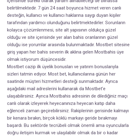
içerisinde sürekli olarak yardım alınabileceği de bilhassa
belirtilmektedir. 7 gün 24 saat boyunca hizmet veren canlı
desteğin, kullanıcı ve kullanıcı haklarına saygı duyan kişiler
tarafından yardımcı olunduğunu belirtmektedirler. Sorunların
kolayca çözümlenmesi, site alt yapısının oldukça güzel
olduğu ve site içerisinde yer alan bahis oranlarının güzel
olduğu ise yorumlar arasında bulunmaktadır. Mostbet sitesine
giriş yapan her bahis severin ilk aklına gelen Mostbahis üye
olmak istiyorum düşüncesidir.
Mostbet cazip ilk üyelik bonusları ve yatırım bonuslarıyla
sizleri tatmin ediyor. Most bet, kullanıcılarına günün her
saatinde müşteri hizmetleri desteği sunmaktadır. Ayrıca
aşağıdaki mail adreslerini kullanarak da Mostbet’e
ulaşabilirsiniz. Ayrıca Mostbahis adresinin de dilediğiniz maçı
canlı olarak izleyerek heyecanınıza heyecan katıp daha
eğlenceli zaman geçirebilirsiniz. Rakiplerinin gerisinde kalmayı
bir kenara bırakın, birçok köklü markayı geride bırakmayı
başardı. Bu sektörde tecrübeli olmak önemli ama oyuncularla
doğru iletişim kurmak ve ulaşılabilir olmak da bir o kadar