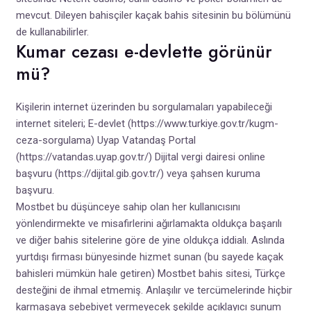
mevcut. Dileyen bahisçiler kaçak bahis sitesinin bu bölümünü
de kullanabilirler.
Kumar cezası e-devlette görünür
mü?
Kişilerin internet üzerinden bu sorgulamaları yapabileceği
internet siteleri; E-devlet (https://www.turkiye.gov.tr/kugm-
ceza-sorgulama) Uyap Vatandaş Portal
(https://vatandas.uyap.gov.tr/) Dijital vergi dairesi online
başvuru (https://dijital.gib.gov.tr/) veya şahsen kuruma
başvuru.
Mostbet bu düşünceye sahip olan her kullanıcısını
yönlendirmekte ve misafirlerini ağırlamakta oldukça başarılı
ve diğer bahis sitelerine göre de yine oldukça iddialı. Aslında
yurtdışı firması bünyesinde hizmet sunan (bu sayede kaçak
bahisleri mümkün hale getiren) Mostbet bahis sitesi, Türkçe
desteğini de ihmal etmemiş. Anlaşılır ve tercümelerinde hiçbir
karmaşaya sebebiyet vermeyecek şekilde açıklayıcı sunum