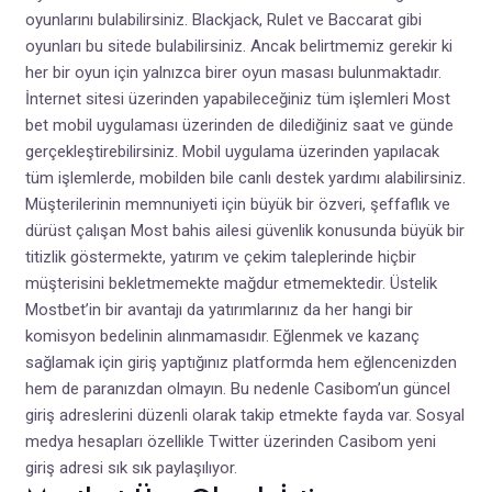
oyunlarını bulabilirsiniz. Blackjack, Rulet ve Baccarat gibi
oyunları bu sitede bulabilirsiniz. Ancak belirtmemiz gerekir ki
her bir oyun için yalnızca birer oyun masası bulunmaktadır.
İnternet sitesi üzerinden yapabileceğiniz tüm işlemleri Most
bet mobil uygulaması üzerinden de dilediğiniz saat ve günde
gerçekleştirebilirsiniz. Mobil uygulama üzerinden yapılacak
tüm işlemlerde, mobilden bile canlı destek yardımı alabilirsiniz.
Müşterilerinin memnuniyeti için büyük bir özveri, şeffaflık ve
dürüst çalışan Most bahis ailesi güvenlik konusunda büyük bir
titizlik göstermekte, yatırım ve çekim taleplerinde hiçbir
müşterisini bekletmemekte mağdur etmemektedir. Üstelik
Mostbet’in bir avantajı da yatırımlarınız da her hangi bir
komisyon bedelinin alınmamasıdır. Eğlenmek ve kazanç
sağlamak için giriş yaptığınız platformda hem eğlencenizden
hem de paranızdan olmayın. Bu nedenle Casibom’un güncel
giriş adreslerini düzenli olarak takip etmekte fayda var. Sosyal
medya hesapları özellikle Twitter üzerinden Casibom yeni
giriş adresi sık sık paylaşılıyor.