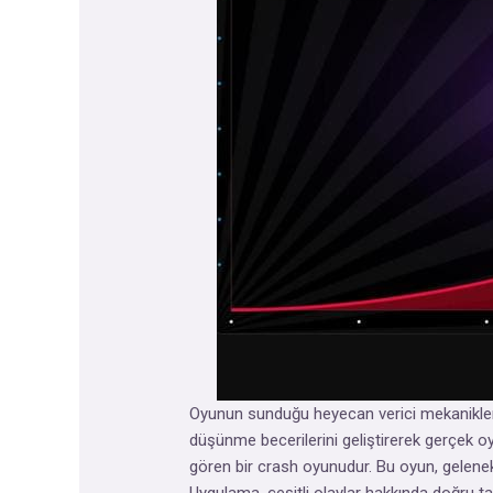
Oyunun sunduğu heyecan verici mekanikler, 
düşünme becerilerini geliştirerek gerçek o
gören bir crash oyunudur. Bu oyun, geleneks