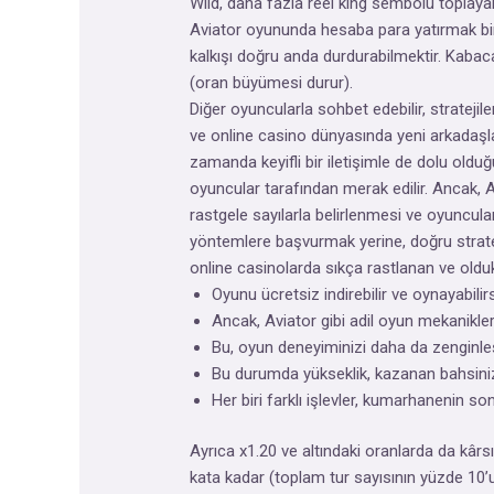
Wild, daha fazla reel king sembolü toplay
Aviator oyununda hesaba para yatırmak bir
kalkışı doğru anda durdurabilmektir. Kab
(oran büyümesi durur).
Diğer oyuncularla sohbet edebilir, stratejile
ve online casino dünyasında yeni arkadaşl
zamanda keyifli bir iletişimle de dolu oldu
oyuncular tarafından merak edilir. Ancak, 
rastgele sayılarla belirlenmesi ve oyuncula
yöntemlere başvurmak yerine, doğru strate
online casinolarda sıkça rastlanan ve oldu
Oyunu ücretsiz indirebilir ve oynayabilirs
Ancak, Aviator gibi adil oyun mekanikle
Bu, oyun deneyiminizi daha da zenginleş
Bu durumda yükseklik, kazanan bahsiniz
Her biri farklı işlevler, kumarhanenin so
Ayrıca x1.20 ve altındaki oranlarda da kârsı
kata kadar (toplam tur sayısının yüzde 10’