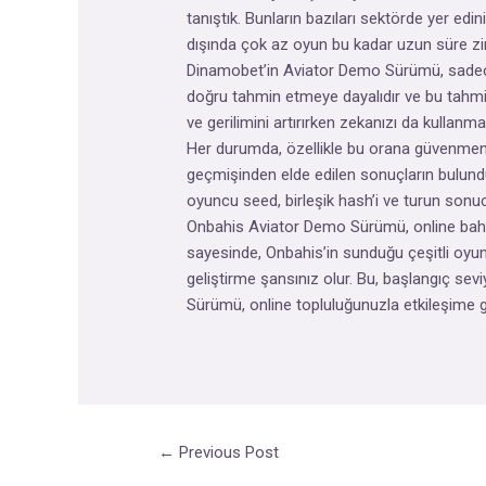
tanıştık. Bunların bazıları sektörde yer edi
dışında çok az oyun bu kadar uzun süre zir
Dinamobet’in Aviator Demo Sürümü, sadece k
doğru tahmin etmeye dayalıdır ve bu tahminl
ve gerilimini artırırken zekanızı da kullanm
Her durumda, özellikle bu orana güvenmenizi
geçmişinden elde edilen sonuçların bulund
oyuncu seed, birleşik hash’i ve turun sonu
Onbahis Aviator Demo Sürümü, online bahis 
sayesinde, Onbahis’in sunduğu çeşitli oyunl
geliştirme şansınız olur. Bu, başlangıç se
Sürümü, online topluluğunuzla etkileşime 
Post
←
Previous Post
navigation