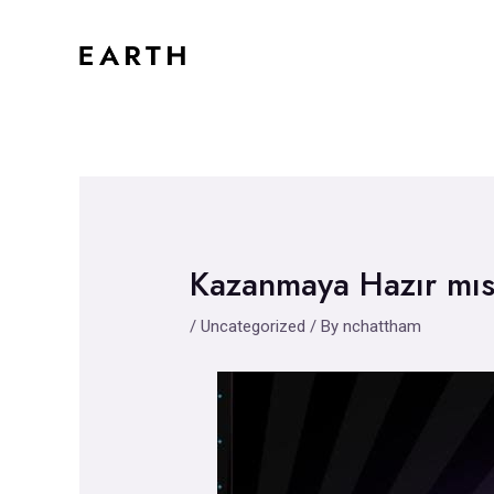
Skip
to
content
Kazanmaya Hazır mısı
/
Uncategorized
/ By
nchattham