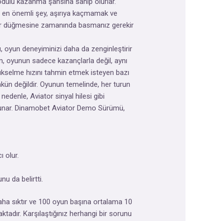
ödülü kazanma şansına sahip olurlar.
i en önemli şey, aşırıya kaçmamak ve
dur düğmesine zamanında basmanız gerekir
 Bu, oyun deneyiminizi daha da zenginleştirir
, oyunun sadece kazançlarla değil, aynı
 yükselme hızını tahmin etmek isteyen bazı
kün değildir. Oyunun temelinde, her turun
edenle, Aviator sinyal hilesi gibi
m sunar. Dinamobet Aviator Demo Sürümü,
 olur.
u da belirtti.
 daha sıktır ve 100 oyun başına ortalama 10
tadır. Karşılaştığınız herhangi bir sorunu