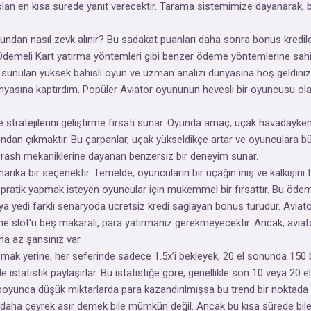
lan en kısa sürede yanıt verecektir. Tarama sistemimize dayanarak, b
an nasıl zevk alınır? Bu sadakat puanları daha sonra bonus kredilerle 
 Ödemeli Kart yatırma yöntemleri gibi benzer ödeme yöntemlerine sahi
sunulan yüksek bahisli oyun ve uzman analizi dünyasına hoş geldiniz
asına kaptırdım. Popüler Aviator oyununun hevesli bir oyuncusu olarak,
stratejilerini geliştirme fırsatı sunar. Oyunda amaç, uçak havadayke
n çıkmaktır. Bu çarpanlar, uçak yükseldikçe artar ve oyunculara bü
k crash mekaniklerine dayanan benzersiz bir deneyim sunar.
harika bir seçenektir. Temelde, oyuncuların bir uçağın iniş ve kalkışını
atik yapmak isteyen oyuncular için mükemmel bir fırsattır. Bu ödeme 
a yedi farklı senaryoda ücretsiz kredi sağlayan bonus turudur. Aviator
ne slot’u beş makaralı, para yatırmanız gerekmeyecektir. Ancak, avia
ha az şansınız var.
apmak yerine, her seferinde sadece 1.5x’i bekleyek, 20 el sonunda 150
de istatistik paylaşırlar. Bu istatistiğe göre, genellikle son 10 veya 20
 boyunca düşük miktarlarda para kazandırılmışsa bu trend bir noktada 
r, daha çeyrek asır demek bile mümkün değil. Ancak bu kısa sürede bile