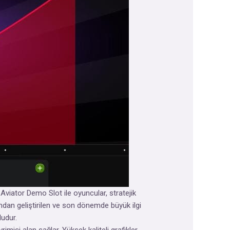
Aviator Demo Slot ile oyuncular, stratejik
ndan geliştirilen ve son dönemde büyük ilgi
ludur.