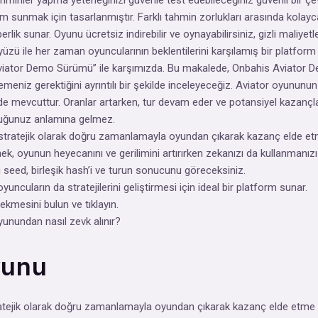
hminler yapma yeteneğinizi güvenle test edebileceğiniz güvenli bir çevri
yim sunmak için tasarlanmıştır. Farklı tahmin zorlukları arasında kolay
lik sunar. Oyunu ücretsiz indirebilir ve oynayabilirsiniz, gizli maliyetl
rayüzü ile her zaman oyuncularının beklentilerini karşılamış bir platfo
Aviator Demo Sürümü” ile karşımızda. Bu makalede, Onbahis Aviator 
meniz gerektiğini ayrıntılı bir şekilde inceleyeceğiz. Aviator oyununu
de mevcuttur. Oranlar artarken, tur devam eder ve potansiyel kazançlar
olduğunuz anlamına gelmez.
tratejik olarak doğru zamanlamayla oyundan çıkarak kazanç elde etme 
k, oyunun heyecanını ve gerilimini artırırken zekanızı da kullanmanızı g
seed, birleşik hash’i ve turun sonucunu göreceksiniz.
uların da stratejilerini geliştirmesi için ideal bir platform sunar.
mesini bulun ve tıklayın.
unundan nasıl zevk alınır?
yunu
tejik olarak doğru zamanlamayla oyundan çıkarak kazanç elde etme fır