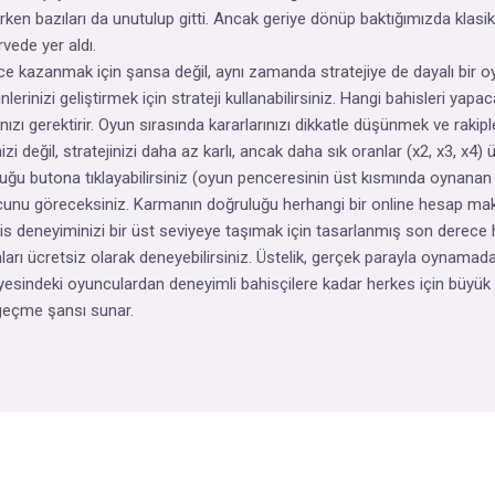
nirken bazıları da unutulup gitti. Ancak geriye dönüp baktığımızda klasik
vede yer aldı.
azanmak için şansa değil, aynı zamanda stratejiye de dayalı bir oyund
erinizi geliştirmek için strateji kullanabilirsiniz. Hangi bahisleri ya
anızı gerektirir. Oyun sırasında kararlarınızı dikkatle düşünmek ve rakip
 değil, stratejinizi daha az karlı, ancak daha sık oranlar (x2, x3, x4)
uğu butona tıklayabilirsiniz (oyun penceresinin üst kısmında oynanan
cunu göreceksiniz. Karmanın doğruluğu herhangi bir online hesap makin
deneyiminizi bir üst seviyeye taşımak için tasarlanmış son derece heye
arı ücretsiz olarak deneyebilirsiniz. Üstelik, gerçek parayla oynamada
viyesindeki oyunculardan deneyimli bahisçilere kadar herkes için büyük
geçme şansı sunar.