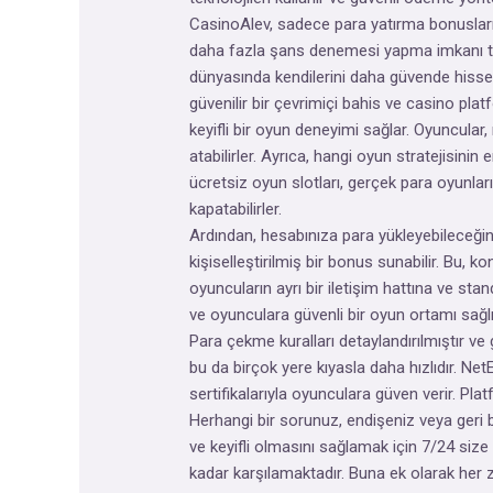
CasinoAlev, sadece para yatırma bonuslarıy
daha fazla şans denemesi yapma imkanı tanır
dünyasında kendilerini daha güvende hissed
güvenilir bir çevrimiçi bahis ve casino pla
keyifli bir oyun deneyimi sağlar. Oyuncula
atabilirler. Ayrıca, hangi oyun stratejisini
ücretsiz oyun slotları, gerçek para oyunların
kapatabilirler.
Ardından, hesabınıza para yükleyebileceğiniz
kişiselleştirilmiş bir bonus sunabilir. Bu, 
oyuncuların ayrı bir iletişim hattına ve sta
ve oyunculara güvenli bir oyun ortamı sağlı
Para çekme kuralları detaylandırılmıştır ve 
bu da birçok yere kıyasla daha hızlıdır. Net
sertifikalarıyla oyunculara güven verir. Pl
Herhangi bir sorunuz, endişeniz veya geri 
ve keyifli olmasını sağlamak için 7/24 size 
kadar karşılamaktadır. Buna ek olarak her 