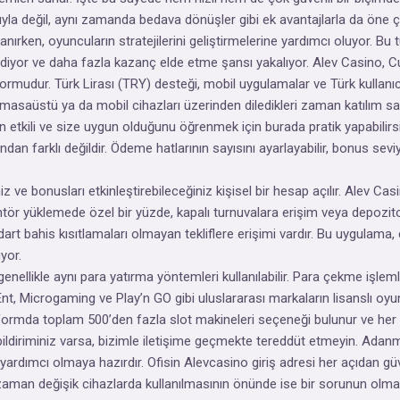
la değil, aynı zamanda bedava dönüşler gibi ek avantajlarla da öne çı
ken, oyuncuların stratejilerini geliştirmelerine yardımcı oluyor. Bu tü
iyor ve daha fazla kazanç elde etme şansı yakalıyor. Alev Casino, Cu
tformudur. Türk Lirası (TRY) desteği, mobil uygulamalar ve Türk kullanıc
r, masaüstü ya da mobil cihazları üzerinden diledikleri zaman katılım
n en etkili ve size uygun olduğunu öğrenmek için burada pratik yapabilir
dan farklı değildir. Ödeme hatlarının sayısını ayarlayabilir, bonus seviye
 ve bonusları etkinleştirebileceğiniz kişisel bir hesap açılır. Alev Casi
kontör yüklemede özel bir yüzde, kapalı turnuvalara erişim veya depozito
ndart bahis kısıtlamaları olmayan tekliflere erişimi vardır. Bu uygulam
yor.
genellikle aynı para yatırma yöntemleri kullanılabilir. Para çekme işlem
Ent, Microgaming ve Play’n GO gibi uluslararası markaların lisanslı oyunl
atformda toplam 500’den fazla slot makineleri seçeneği bulunur ve her a
bildiriminiz varsa, bizimle iletişime geçmekte tereddüt etmeyin. Adanm
yardımcı olmaya hazırdır. Ofisin Alevcasino giriş adresi her açıdan güv
zaman değişik cihazlarda kullanılmasının önünde ise bir sorunun olmad