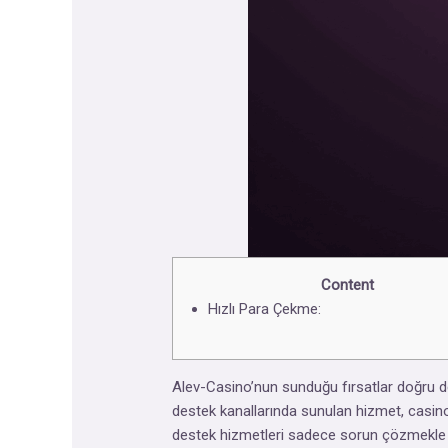
Content
Hızlı Para Çekme:
Alev-Casino’nun sunduğu fırsatlar doğru değe
destek kanallarında sunulan hizmet, casino
destek hizmetleri sadece sorun çözmekle kal