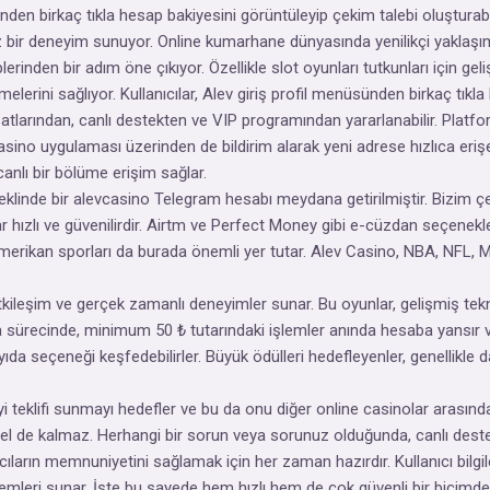
ünden birkaç tıkla hesap bakiyesini görüntüleyip çekim talebi oluşturabi
z bir deneyim sunuyor. Online kumarhane dünyasında yenilikçi yaklaşı
erinden bir adım öne çıkıyor. Özellikle slot oyunları tutkunları için geliş
lerini sağlıyor. Kullanıcılar, Alev giriş profil menüsünden birkaç tıkl
atlarından, canlı destekten ve VIP programından yararlanabilir. Platform,
sino uygulaması üzerinden de bildirim alarak yeni adrese hızlıca erişebi
canlı bir bölüme erişim sağlar.
linde bir alevcasino Telegram hesabı meydana getirilmiştir. Bizim ç
lı ve güvenilirdir. Airtm ve Perfect Money gibi e-cüzdan seçenekleriyl
erikan sporları da burada önemli yer tutar. Alev Casino, NBA, NFL, MLB
ileşim ve gerçek zamanlı deneyimler sunar. Bu oyunlar, gelişmiş teknik 
a sürecinde, minimum 50 ₺ tutarındaki işlemler anında hesaba yansır ve
da seçeneği keşfedebilirler. Büyük ödülleri hedefleyenler, genellikle
i teklifi sunmayı hedefler ve bu da onu diğer online casinolar arasında 
el de kalmaz. Herhangi bir sorun veya sorunuz olduğunda, canlı deste
anıcıların memnuniyetini sağlamak için her zaman hazırdır. Kullanıcı bilgil
emleri sunar. İşte bu sayede hem hızlı hem de çok güvenli bir biçimde s