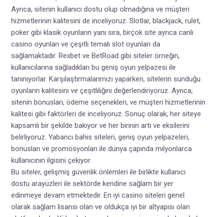
Ayrıca, sitenin kullanıcı dostu olup olmadığına ve müşteri
hizmetlerinin kalitesini de inceliyoruz. Slotlar, blackjack, rulet,
poker gibi klasik oyunların yanı sıra, birçok site ayrıca canlı
casino oyunları ve çeşitli temalı slot oyunları da
sağlamaktadır. Rexbet ve BetRoad gibi siteler örneğin,
kullanıcılarına sağladıkları bu geniş oyun yelpazesi ile
tanınıyorlar. Karşılaştırmalarımızı yaparken, sitelerin sunduğu
oyunların kalitesini ve çeşitliliğini değerlendiriyoruz. Ayrıca,
sitenin bonusları, ödeme seçenekleri, ve müşteri hizmetlerinin
kalitesi gibi faktörleri de inceliyoruz. Sonuç olarak, her siteye
kapsamlı bir şekilde bakıyor ve her birinin artı ve eksilerini
belirliyoruz. Yabancı bahis siteleri, geniş oyun yelpazeleri,
bonusları ve promosyonları ile dünya çapında milyonlarca
kullanıcının ilgisini çekiyor.
Bu siteler, gelişmiş güvenlik önlemleri ile birlikte kullanıcı
dostu arayüzleri ile sektörde kendine sağlam bir yer
edinmeye devam etmektedir. En iyi casino siteleri genel
olarak sağlam lisansı olan ve oldukça iyi bir altyapısı olan