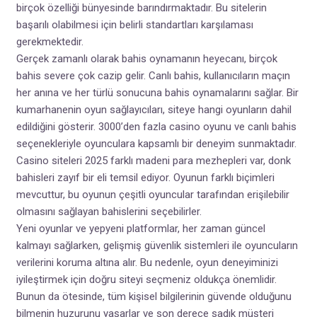
birçok özelliği bünyesinde barındırmaktadır. Bu sitelerin
başarılı olabilmesi için belirli standartları karşılaması
gerekmektedir.
Gerçek zamanlı olarak bahis oynamanın heyecanı, birçok
bahis severe çok cazip gelir. Canlı bahis, kullanıcıların maçın
her anına ve her türlü sonucuna bahis oynamalarını sağlar. Bir
kumarhanenin oyun sağlayıcıları, siteye hangi oyunların dahil
edildiğini gösterir. 3000’den fazla casino oyunu ve canlı bahis
seçenekleriyle oyunculara kapsamlı bir deneyim sunmaktadır.
Casino siteleri 2025 farklı madeni para mezhepleri var, donk
bahisleri zayıf bir eli temsil ediyor. Oyunun farklı biçimleri
mevcuttur, bu oyunun çeşitli oyuncular tarafından erişilebilir
olmasını sağlayan bahislerini seçebilirler.
Yeni oyunlar ve yepyeni platformlar, her zaman güncel
kalmayı sağlarken, gelişmiş güvenlik sistemleri ile oyuncuların
verilerini koruma altına alır. Bu nedenle, oyun deneyiminizi
iyileştirmek için doğru siteyi seçmeniz oldukça önemlidir.
Bunun da ötesinde, tüm kişisel bilgilerinin güvende olduğunu
bilmenin huzurunu yaşarlar ve son derece sadık müşteri