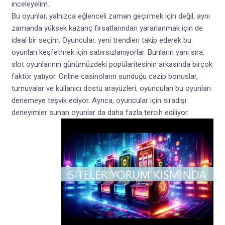
inceleyelim.
Bu oyunlar, yalnızca eğlenceli zaman geçirmek için değil, aynı
zamanda yüksek kazanç fırsatlarından yararlanmak için de
ideal bir seçim. Oyuncular, yeni trendleri takip ederek bu
oyunları keşfetmek için sabırsızlanıyorlar. Bunların yanı sıra,
slot oyunlarının günümüzdeki popülaritesinin arkasında birçok
faktör yatıyor. Online casinoların sunduğu cazip bonuslar,
turnuvalar ve kullanıcı dostu arayüzleri, oyuncuları bu oyunları
denemeye teşvik ediyor. Ayrıca, oyuncular için sıradışı
deneyimler sunan oyunlar da daha fazla tercih ediliyor.