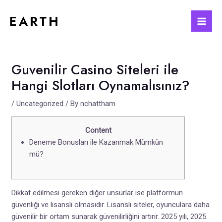
Skip
to
Mai
content
Men
Guvenilir Casino Siteleri ile
Hangi Slotları Oynamalısınız?
/
Uncategorized
/ By
nchattham
Content
Deneme Bonusları ile Kazanmak Mümkün
mü?
Dikkat edilmesi gereken diğer unsurlar ise platformun
güvenliği ve lisanslı olmasıdır. Lisanslı siteler, oyunculara daha
güvenilir bir ortam sunarak güvenilirliğini artırır. 2025 yılı, 2025