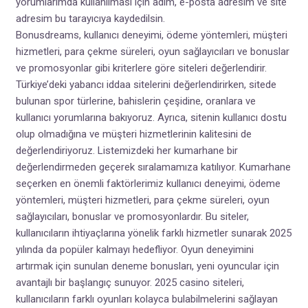
yorumlarımda kullanılması için adım, e-posta adresim ve site
adresim bu tarayıcıya kaydedilsin.
Bonusdreams, kullanıcı deneyimi, ödeme yöntemleri, müşteri
hizmetleri, para çekme süreleri, oyun sağlayıcıları ve bonuslar
ve promosyonlar gibi kriterlere göre siteleri değerlendirir.
Türkiye’deki yabancı iddaa sitelerini değerlendirirken, sitede
bulunan spor türlerine, bahislerin çeşidine, oranlara ve
kullanıcı yorumlarına bakıyoruz. Ayrıca, sitenin kullanıcı dostu
olup olmadığına ve müşteri hizmetlerinin kalitesini de
değerlendiriyoruz. Listemizdeki her kumarhane bir
değerlendirmeden geçerek sıralamamıza katılıyor. Kumarhane
seçerken en önemli faktörlerimiz kullanıcı deneyimi, ödeme
yöntemleri, müşteri hizmetleri, para çekme süreleri, oyun
sağlayıcıları, bonuslar ve promosyonlardır. Bu siteler,
kullanıcıların ihtiyaçlarına yönelik farklı hizmetler sunarak 2025
yılında da popüler kalmayı hedefliyor. Oyun deneyimini
artırmak için sunulan deneme bonusları, yeni oyuncular için
avantajlı bir başlangıç sunuyor. 2025 casino siteleri,
kullanıcıların farklı oyunları kolayca bulabilmelerini sağlayan