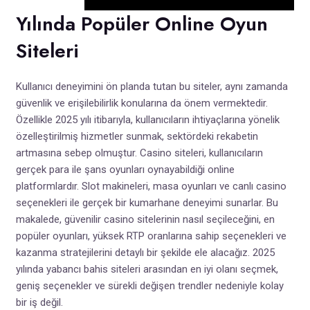
Yılında Popüler Online Oyun
Siteleri
Kullanıcı deneyimini ön planda tutan bu siteler, aynı zamanda
güvenlik ve erişilebilirlik konularına da önem vermektedir.
Özellikle 2025 yılı itibarıyla, kullanıcıların ihtiyaçlarına yönelik
özelleştirilmiş hizmetler sunmak, sektördeki rekabetin
artmasına sebep olmuştur. Casino siteleri, kullanıcıların
gerçek para ile şans oyunları oynayabildiği online
platformlardır. Slot makineleri, masa oyunları ve canlı casino
seçenekleri ile gerçek bir kumarhane deneyimi sunarlar. Bu
makalede, güvenilir casino sitelerinin nasıl seçileceğini, en
popüler oyunları, yüksek RTP oranlarına sahip seçenekleri ve
kazanma stratejilerini detaylı bir şekilde ele alacağız. 2025
yılında yabancı bahis siteleri arasından en iyi olanı seçmek,
geniş seçenekler ve sürekli değişen trendler nedeniyle kolay
bir iş değil.