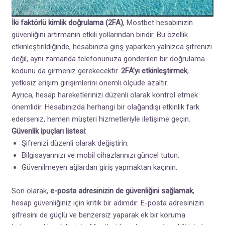
İki faktörlü kimlik doğrulama (2FA)
, Mostbet hesabınızın
güvenliğini artırmanın etkili yollarından biridir. Bu özellik
etkinleştirildiğinde, hesabınıza giriş yaparken yalnızca şifrenizi
değil, aynı zamanda telefonunuza gönderilen bir doğrulama
kodunu da girmeniz gerekecektir.
2FA’yı etkinleştirmek
,
yetkisiz erişim girişimlerini önemli ölçüde azaltır.
Ayrıca, hesap hareketlerinizi düzenli olarak kontrol etmek
önemlidir. Hesabınızda herhangi bir olağandışı etkinlik fark
ederseniz, hemen müşteri hizmetleriyle iletişime geçin.
Güvenlik ipuçları listesi:
Şifrenizi düzenli olarak değiştirin.
Bilgisayarınızı ve mobil cihazlarınızı güncel tutun.
Güvenilmeyen ağlardan giriş yapmaktan kaçının.
Son olarak,
e-posta adresinizin de güvenliğini sağlamak
,
hesap güvenliğiniz için kritik bir adımdır. E-posta adresinizin
şifresini de güçlü ve benzersiz yaparak ek bir koruma