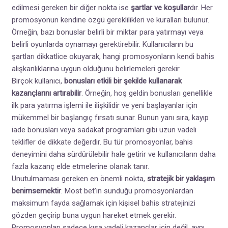
edilmesi gereken bir diğer nokta ise
şartlar ve koşullar
dır. Her
promosyonun kendine özgü gereklilikleri ve kuralları bulunur.
Örneğin, bazı bonuslar belirli bir miktar para yatırmayı veya
belirli oyunlarda oynamayı gerektirebilir. Kullanıcıların bu
şartları dikkatlice okuyarak, hangi promosyonların kendi bahis
alışkanlıklarına uygun olduğunu belirlemeleri gerekir.
Birçok kullanıcı,
bonusları etkili bir şekilde kullanarak
kazançlarını artırabilir
. Örneğin, hoş geldin bonusları genellikle
ilk para yatırma işlemi ile ilişkilidir ve yeni başlayanlar için
mükemmel bir başlangıç fırsatı sunar. Bunun yanı sıra, kayıp
iade bonusları veya sadakat programları gibi uzun vadeli
teklifler de dikkate değerdir. Bu tür promosyonlar, bahis
deneyimini daha sürdürülebilir hale getirir ve kullanıcıların daha
fazla kazanç elde etmelerine olanak tanır.
Unutulmaması gereken en önemli nokta,
stratejik bir yaklaşım
benimsemektir
. Most bet’in sunduğu promosyonlardan
maksimum fayda sağlamak için kişisel bahis stratejinizi
gözden geçirip buna uygun hareket etmek gerekir.
Promosyonları sadece kısa vadeli kazançlar için değil, aynı