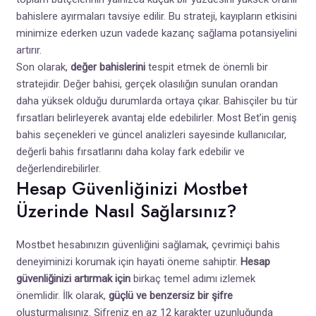
bahislere ayırmaları tavsiye edilir. Bu strateji, kayıpların etkisini
minimize ederken uzun vadede kazanç sağlama potansiyelini
artırır.
Son olarak,
değer bahislerini
tespit etmek de önemli bir
stratejidir. Değer bahisi, gerçek olasılığın sunulan orandan
daha yüksek olduğu durumlarda ortaya çıkar. Bahisçiler bu tür
fırsatları belirleyerek avantaj elde edebilirler. Most Bet’in geniş
bahis seçenekleri ve güncel analizleri sayesinde kullanıcılar,
değerli bahis fırsatlarını daha kolay fark edebilir ve
değerlendirebilirler.
Hesap Güvenliğinizi Mostbet
Üzerinde Nasıl Sağlarsınız?
Mostbet hesabınızın güvenliğini sağlamak, çevrimiçi bahis
deneyiminizi korumak için hayati öneme sahiptir.
Hesap
güvenliğinizi artırmak için
birkaç temel adımı izlemek
önemlidir. İlk olarak,
güçlü ve benzersiz bir şifre
oluşturmalısınız. Şifreniz en az 12 karakter uzunluğunda