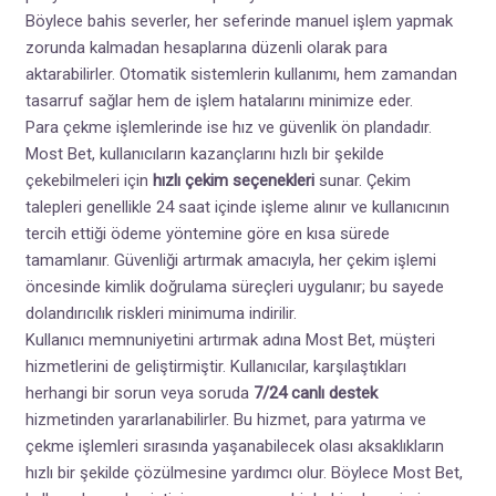
Böylece bahis severler, her seferinde manuel işlem yapmak
zorunda kalmadan hesaplarına düzenli olarak para
aktarabilirler. Otomatik sistemlerin kullanımı, hem zamandan
tasarruf sağlar hem de işlem hatalarını minimize eder.
Para çekme işlemlerinde ise hız ve güvenlik ön plandadır.
Most Bet, kullanıcıların kazançlarını hızlı bir şekilde
çekebilmeleri için
hızlı çekim seçenekleri
sunar. Çekim
talepleri genellikle 24 saat içinde işleme alınır ve kullanıcının
tercih ettiği ödeme yöntemine göre en kısa sürede
tamamlanır. Güvenliği artırmak amacıyla, her çekim işlemi
öncesinde kimlik doğrulama süreçleri uygulanır; bu sayede
dolandırıcılık riskleri minimuma indirilir.
Kullanıcı memnuniyetini artırmak adına Most Bet, müşteri
hizmetlerini de geliştirmiştir. Kullanıcılar, karşılaştıkları
herhangi bir sorun veya soruda
7/24 canlı destek
hizmetinden yararlanabilirler. Bu hizmet, para yatırma ve
çekme işlemleri sırasında yaşanabilecek olası aksaklıkların
hızlı bir şekilde çözülmesine yardımcı olur. Böylece Most Bet,