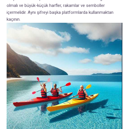
olmalı ve büyük-küçük harfler, rakamlar ve semboller
içermelidir. Aynı şifreyi başka platformlarda kullanmaktan
kaçının.