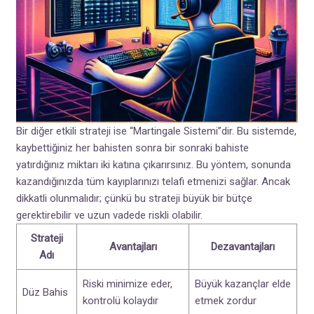
Bir diğer etkili strateji ise “Martingale Sistemi”dir. Bu sistemde,
kaybettiğiniz her bahisten sonra bir sonraki bahiste
yatırdığınız miktarı iki katına çıkarırsınız. Bu yöntem, sonunda
kazandığınızda tüm kayıplarınızı telafi etmenizi sağlar. Ancak
dikkatli olunmalıdır; çünkü bu strateji büyük bir bütçe
gerektirebilir ve uzun vadede riskli olabilir.
Strateji
Avantajları
Dezavantajları
Adı
Riski minimize eder,
Büyük kazançlar elde
Düz Bahis
kontrolü kolaydır
etmek zordur