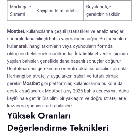
Martingale
Büyük bütçe
Kayıpları telafi edebilir
Sistemi
gerektirir, risklidir
Mostbet
, kullanıcılarına çeşitli istatistikler ve analiz araçları
sunarak daha bilinçli bahis yapmalarını sağlar. Bu tür verileri
kullanarak, hangi takımların veya oyuncuların formda
olduğunu belirlemek mümkündür. İstatistiksel veriler ışığında
yapılan bahisler, genellikle daha başarılı sonuçlar doğurur.
Unutulmaması gereken en önemli nokta ise disiplinli olmaktır.
Herhangi bir stratejiyi uygularken sabırlı ve tutarlı olmak
gerekir.
Mostbet
gibi platformlar, kullanıcılarına bu konuda
destek sağlayarak
Mostbet giriş 2025
bahis deneyimini daha
keyifli hale getirir. Disiplinli bir yaklaşım ve doğru stratejilerle
kazanma şansınızı artırabilirsiniz.
Yüksek Oranları
Değerlendirme Teknikleri