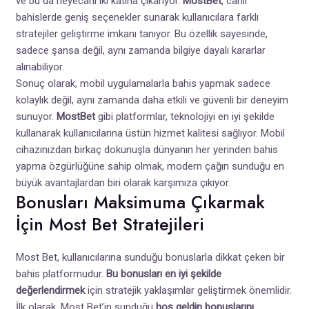
ve bu da heyecanı iki katına çıkarıyor.
MostBet
, canlı
bahislerde geniş seçenekler sunarak kullanıcılara farklı
stratejiler geliştirme imkanı tanıyor. Bu özellik sayesinde,
sadece şansa değil, aynı zamanda bilgiye dayalı kararlar
alınabiliyor.
Sonuç olarak, mobil uygulamalarla bahis yapmak sadece
kolaylık değil, aynı zamanda daha etkili ve güvenli bir deneyim
sunuyor.
MostBet
gibi platformlar, teknolojiyi en iyi şekilde
kullanarak kullanıcılarına üstün hizmet kalitesi sağlıyor. Mobil
cihazınızdan birkaç dokunuşla dünyanın her yerinden bahis
yapma özgürlüğüne sahip olmak, modern çağın sunduğu en
büyük avantajlardan biri olarak karşımıza çıkıyor.
Bonusları Maksimuma Çıkarmak
İçin Most Bet Stratejileri
Most Bet, kullanıcılarına sunduğu bonuslarla dikkat çeken bir
bahis platformudur.
Bu bonusları en iyi şekilde
değerlendirmek
için stratejik yaklaşımlar geliştirmek önemlidir.
İlk olarak, Most Bet’in sunduğu
hoş geldin bonuslarını