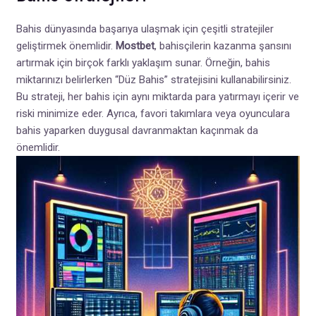
Bahis dünyasında başarıya ulaşmak için çeşitli stratejiler
geliştirmek önemlidir.
Mostbet
, bahisçilerin kazanma şansını
artırmak için birçok farklı yaklaşım sunar. Örneğin, bahis
miktarınızı belirlerken “Düz Bahis” stratejisini kullanabilirsiniz.
Bu strateji, her bahis için aynı miktarda para yatırmayı içerir ve
riski minimize eder. Ayrıca, favori takımlara veya oyunculara
bahis yaparken duygusal davranmaktan kaçınmak da
önemlidir.